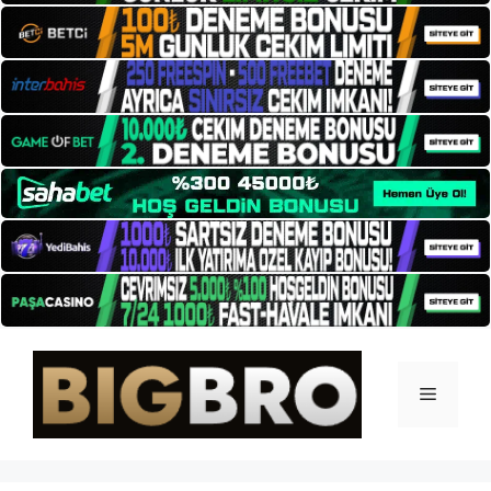
İçeriğe
atla
Menü