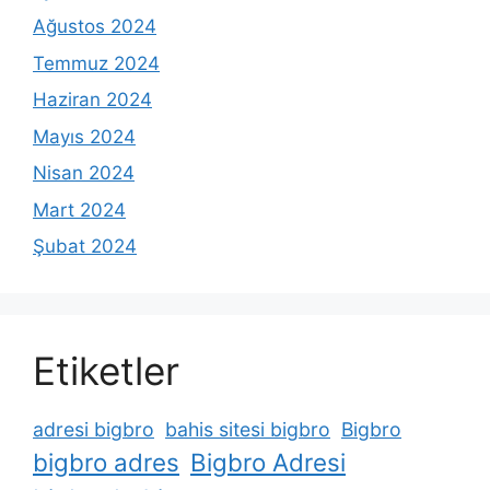
Ağustos 2024
Temmuz 2024
Haziran 2024
Mayıs 2024
Nisan 2024
Mart 2024
Şubat 2024
Etiketler
adresi bigbro
bahis sitesi bigbro
Bigbro
bigbro adres
Bigbro Adresi