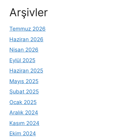
Arşivler
Temmuz 2026
Haziran 2026
Nisan 2026
Eylül 2025
Haziran 2025
Mayıs 2025
Şubat 2025
Ocak 2025
Aralık 2024
Kasım 2024
Ekim 2024