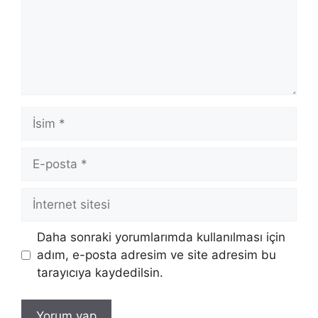
İsim
E-
posta
İnternet
sitesi
Daha sonraki yorumlarımda kullanılması için
adım, e-posta adresim ve site adresim bu
tarayıcıya kaydedilsin.