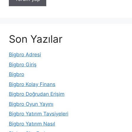
Son Yazılar
Bigbro Adresi
Bigbro Giriş
Bigbro
Bigbro Kolay Finans
Bigbro Doğrudan Erişim
Bigbro Oyun Yayını
Bigbro Yatırım Tavsiyeleri
Bigbro Yatırım Nasıl