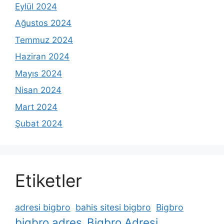
Eylül 2024
Ağustos 2024
Temmuz 2024
Haziran 2024
Mayıs 2024
Nisan 2024
Mart 2024
Şubat 2024
Etiketler
adresi bigbro
bahis sitesi bigbro
Bigbro
bigbro adres
Bigbro Adresi