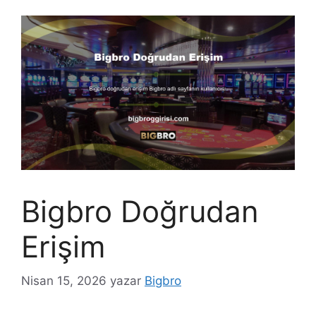
Bigbro Doğrudan
Erişim
Nisan 15, 2026
yazar
Bigbro