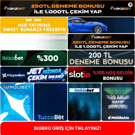
×
BIGBRO GİRİŞ İÇİN TIKLAYINIZ!