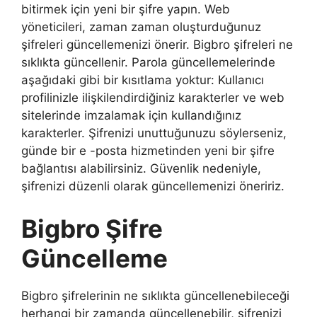
bitirmek için yeni bir şifre yapın. Web
yöneticileri, zaman zaman oluşturduğunuz
şifreleri güncellemenizi önerir. Bigbro şifreleri ne
sıklıkta güncellenir. Parola güncellemelerinde
aşağıdaki gibi bir kısıtlama yoktur: Kullanıcı
profilinizle ilişkilendirdiğiniz karakterler ve web
sitelerinde imzalamak için kullandığınız
karakterler. Şifrenizi unuttuğunuzu söylerseniz,
günde bir e -posta hizmetinden yeni bir şifre
bağlantısı alabilirsiniz. Güvenlik nedeniyle,
şifrenizi düzenli olarak güncellemenizi öneririz.
Bigbro Şifre
Güncelleme
Bigbro şifrelerinin ne sıklıkta güncellenebileceği
herhangi bir zamanda güncellenebilir, şifrenizi