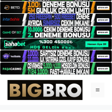
İçeriğe
atla
Menü