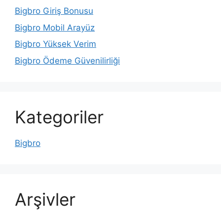
Bigbro Giriş Bonusu
Bigbro Mobil Arayüz
Bigbro Yüksek Verim
Bigbro Ödeme Güvenilirliği
Kategoriler
Bigbro
Arşivler