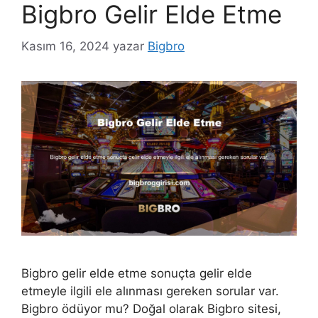
Bigbro Gelir Elde Etme
Kasım 16, 2024
yazar
Bigbro
Bigbro gelir elde etme sonuçta gelir elde
etmeyle ilgili ele alınması gereken sorular var.
Bigbro ödüyor mu? Doğal olarak Bigbro sitesi,