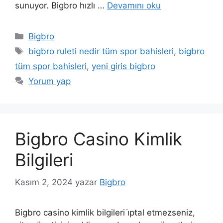
sunuyor. Bigbro hızlı …
Devamını oku
Kategoriler
Bigbro
Etiketler
bigbro ruleti nedir tüm spor bahisleri
,
bigbro
tüm spor bahisleri
,
yeni giris bigbro
Yorum yap
Bigbro Casino Kimlik
Bilgileri
Kasım 2, 2024
yazar
Bigbro
Bigbro casino kimlik bilgileri i̇ptal etmezseniz,