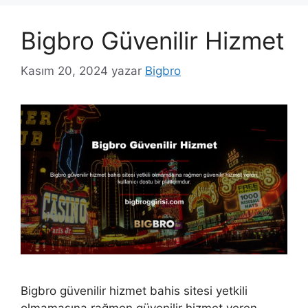
Bigbro Güvenilir Hizmet
Kasım 20, 2024
yazar
Bigbro
Bigbro güvenilir hizmet bahis sitesi yetkili