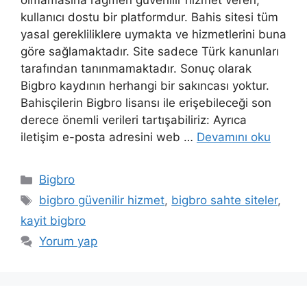
olmamasına rağmen güvenilir hizmet veren,
kullanıcı dostu bir platformdur. Bahis sitesi tüm
yasal gerekliliklere uymakta ve hizmetlerini buna
göre sağlamaktadır. Site sadece Türk kanunları
tarafından tanınmamaktadır. Sonuç olarak
Bigbro kaydının herhangi bir sakıncası yoktur.
Bahisçilerin Bigbro lisansı ile erişebileceği son
derece önemli verileri tartışabiliriz: Ayrıca
iletişim e-posta adresini web …
Devamını oku
Kategoriler
Bigbro
Etiketler
bigbro güvenilir hizmet
,
bigbro sahte siteler
,
kayit bigbro
Yorum yap