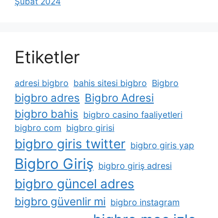
Şubat 2024
Etiketler
adresi bigbro
bahis sitesi bigbro
Bigbro
bigbro adres
Bigbro Adresi
bigbro bahis
bigbro casino faaliyetleri
bigbro com
bigbro girisi
bigbro giris twitter
bigbro giris yap
Bigbro Giriş
bigbro giriş adresi
bigbro güncel adres
bigbro güvenlir mi
bigbro instagram