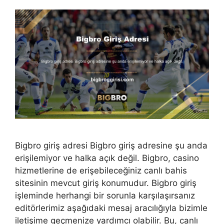
Bigbro giriş adresi Bigbro giriş adresine şu anda
erişilemiyor ve halka açık değil. Bigbro, casino
hizmetlerine de erişebileceğiniz canlı bahis
sitesinin mevcut giriş konumudur. Bigbro giriş
işleminde herhangi bir sorunla karşılaşırsanız
editörlerimiz aşağıdaki mesaj aracılığıyla bizimle
iletişime geçmenize yardımcı olabilir. Bu, canlı