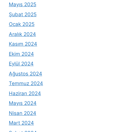
Mayıs 2025
Şubat 2025
Ocak 2025
Aralık 2024
Kasım 2024
Ekim 2024
Eylül 2024
Ağustos 2024
Temmuz 2024
Haziran 2024
Mayıs 2024
Nisan 2024
Mart 2024