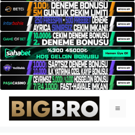
İçeriğe
atla
Menü