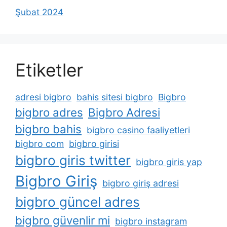
Şubat 2024
Etiketler
adresi bigbro
bahis sitesi bigbro
Bigbro
bigbro adres
Bigbro Adresi
bigbro bahis
bigbro casino faaliyetleri
bigbro com
bigbro girisi
bigbro giris twitter
bigbro giris yap
Bigbro Giriş
bigbro giriş adresi
bigbro güncel adres
bigbro güvenlir mi
bigbro instagram