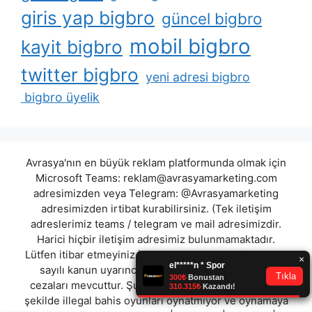
giris yap bigbro
güncel bigbro
mobil bigbro
kayit bigbro
twitter bigbro
yeni adresi bigbro
bigbro üyelik
Avrasya'nın en büyük reklam platformunda olmak için
Microsoft Teams:
reklam@avrasyamarketing.com
adresimizden veya Telegram: @Avrasyamarketing
adresimizden irtibat kurabilirsiniz. (Tek iletişim
adreslerimiz teams / telegram ve mail adresimizdir.
Harici hiçbir iletişim adresimiz bulunmamaktadır.
Lütfen itibar etmeyiniz.) Türkiye yasalarına göre 7258
sayılı kanun uyarınca yasa dışı bahis oynamanın
cezaları mevcuttur. Şu an bulunduğunuz site hiç bir
şekilde illegal bahis oyunları oynatmıyor ve oynamaya