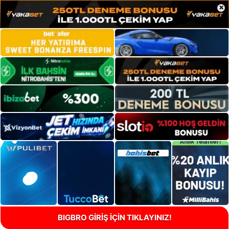
×
BIGBRO GİRİŞ İÇİN TIKLAYINIZ!