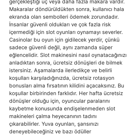
gerçekleştiği üç veya daha fazla makara vardır.
Makaralar döndürüldükten sonra, kullanıcı hala
ekranda olan sembolleri ödemek zorundadır.
İnsanlar güvenli oldukları ve çok fazla risk
içermediği için slot oyunları oynamayı severler.
Casinolar bu oyun için gidilecek yerdir, çünkü
sadece güvenli değil, aynı zamanda süper
eğlencelidir. Slot makinesini nasıl oynatacağınızı
anladıktan sonra, ücretsiz dönüşleri de bilmek
istersiniz. Aşamalarda ilerledikçe ve belirli
koşulları karşıladığınızda, ücretsiz rotasyon
bonusları alma fırsatının kilidini açacaksınız. Bu
koşullar birbirinden farklıdır. Her hafta ücretsiz
dönüşler olduğu için, oyuncular paralarını
kaybetme konusunda endişelenmeden slot
makineleri çalma heyecanının tadını
çıkarabilirler. Yuva oyunları, şansınızı
deneyebileceğiniz ve bazı ödüller