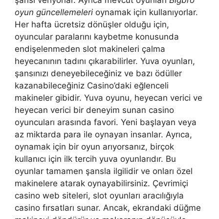
oyun güncellemeleri
oynamak için kullanıyorlar.
Her hafta ücretsiz dönüşler olduğu için,
oyuncular paralarını kaybetme konusunda
endişelenmeden slot makineleri çalma
heyecanının tadını çıkarabilirler. Yuva oyunları,
şansınızı deneyebileceğiniz ve bazı ödüller
kazanabileceğiniz Casino’daki eğlenceli
makineler gibidir. Yuva oyunu, heyecan verici ve
heyecan verici bir deneyim sunan casino
oyuncuları arasında favori. Yeni başlayan veya
az miktarda para ile oynayan insanlar. Ayrıca,
oynamak için bir oyun arıyorsanız, birçok
kullanıcı için ilk tercih yuva oyunlarıdır. Bu
oyunlar tamamen şansla ilgilidir ve onları özel
makinelere atarak oynayabilirsiniz. Çevrimiçi
casino web siteleri, slot oyunları aracılığıyla
casino fırsatları sunar. Ancak, ekrandaki düğme