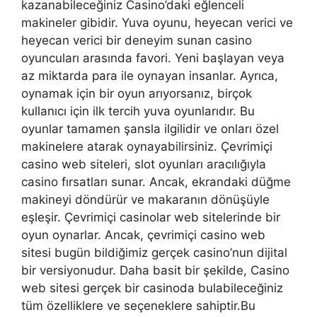
kazanabileceğiniz Casino’daki eğlenceli
makineler gibidir. Yuva oyunu, heyecan verici ve
heyecan verici bir deneyim sunan casino
oyuncuları arasında favori. Yeni başlayan veya
az miktarda para ile oynayan insanlar. Ayrıca,
oynamak için bir oyun arıyorsanız, birçok
kullanıcı için ilk tercih yuva oyunlarıdır. Bu
oyunlar tamamen şansla ilgilidir ve onları özel
makinelere atarak oynayabilirsiniz. Çevrimiçi
casino web siteleri, slot oyunları aracılığıyla
casino fırsatları sunar. Ancak, ekrandaki düğme
makineyi döndürür ve makaranın dönüşüyle
eşleşir. Çevrimiçi casinolar web sitelerinde bir
oyun oynarlar. Ancak, çevrimiçi casino web
sitesi bugün bildiğimiz gerçek casino’nun dijital
bir versiyonudur. Daha basit bir şekilde, Casino
web sitesi gerçek bir casinoda bulabileceğiniz
tüm özelliklere ve seçeneklere sahiptir.Bu