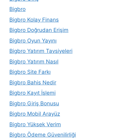
Bigbro
Bigbro Kolay Finans
Bigbro Doğrudan Erişim
Bigbro Oyun Yayını
Bigbro Yatırım Tavsiyeleri
Bigbro Yatırım Nasıl
Bigbro Site Farkı
Bigbro Bahis Nedir
Bigbro Kayıt İşlemi
Bigbro Giriş Bonusu
Bigbro Mobil Arayüz
Bigbro Yüksek Verim
Bigbro Ödeme Güvenilirliği