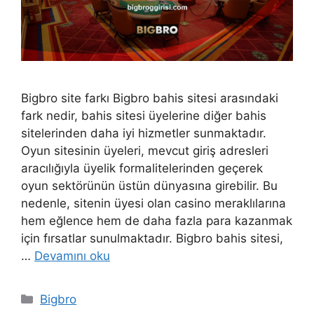
Bigbro site farkı Bigbro bahis sitesi arasındaki
fark nedir, bahis sitesi üyelerine diğer bahis
sitelerinden daha iyi hizmetler sunmaktadır.
Oyun sitesinin üyeleri, mevcut giriş adresleri
aracılığıyla üyelik formalitelerinden geçerek
oyun sektörünün üstün dünyasına girebilir. Bu
nedenle, sitenin üyesi olan casino meraklılarına
hem eğlence hem de daha fazla para kazanmak
için fırsatlar sunulmaktadır. Bigbro bahis sitesi,
…
Devamını oku
Kategoriler
Bigbro