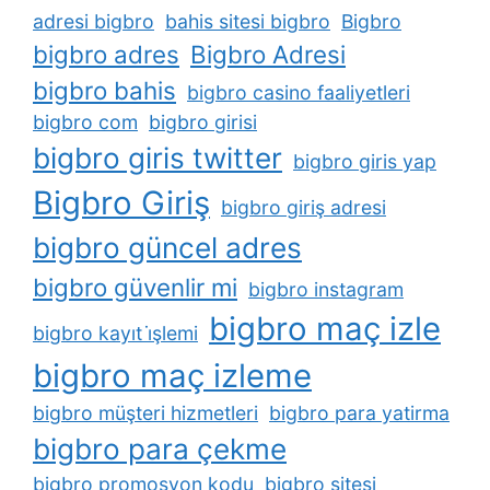
adresi bigbro
bahis sitesi bigbro
Bigbro
bigbro adres
Bigbro Adresi
bigbro bahis
bigbro casino faaliyetleri
bigbro com
bigbro girisi
bigbro giris twitter
bigbro giris yap
Bigbro Giriş
bigbro giriş adresi
bigbro güncel adres
bigbro güvenlir mi
bigbro instagram
bigbro maç izle
bigbro kayıt i̇şlemi
bigbro maç izleme
bigbro müşteri hizmetleri
bigbro para yatirma
bigbro para çekme
bigbro promosyon kodu
bigbro sitesi