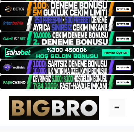
İçeriğe
atla
Menü