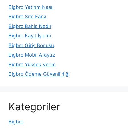
Bigbro Yatırım Nasıl
Bigbro Site Farkı
Bigbro Bahis Nedir
Bigbro Kayıt İşlemi
Bigbro Giriş Bonusu
Bigbro Mobil Arayüz
Bigbro Yüksek Verim
Bigbro Ödeme Güvenilirliği
Kategoriler
Bigbro