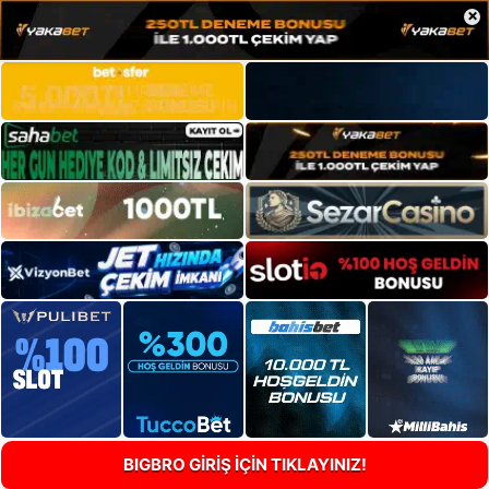
×
BIGBRO GİRİŞ İÇİN TIKLAYINIZ!