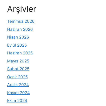
Arşivler
Temmuz 2026
Haziran 2026
Nisan 2026
Eylül 2025
Haziran 2025
Mayıs 2025
Şubat 2025
Ocak 2025
Aralık 2024
Kasım 2024
Ekim 2024