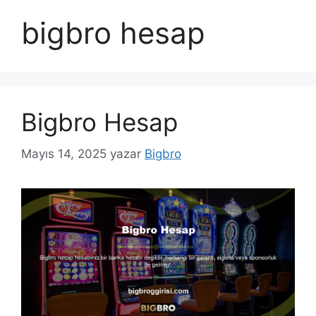
bigbro hesap
Bigbro Hesap
Mayıs 14, 2025
yazar
Bigbro