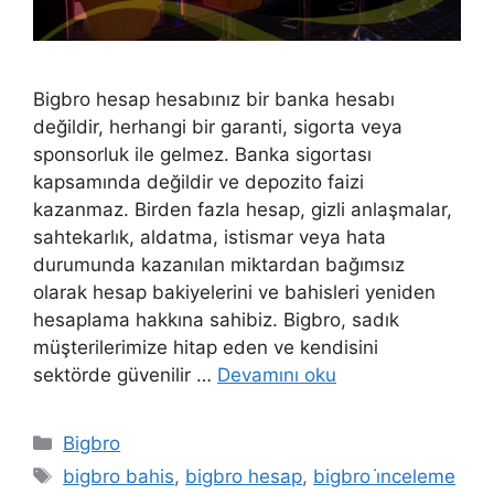
Bigbro hesap hesabınız bir banka hesabı
değildir, herhangi bir garanti, sigorta veya
sponsorluk ile gelmez. Banka sigortası
kapsamında değildir ve depozito faizi
kazanmaz. Birden fazla hesap, gizli anlaşmalar,
sahtekarlık, aldatma, istismar veya hata
durumunda kazanılan miktardan bağımsız
olarak hesap bakiyelerini ve bahisleri yeniden
hesaplama hakkına sahibiz. Bigbro, sadık
müşterilerimize hitap eden ve kendisini
sektörde güvenilir …
Devamını oku
Kategoriler
Bigbro
Etiketler
bigbro bahis
,
bigbro hesap
,
bigbro i̇nceleme