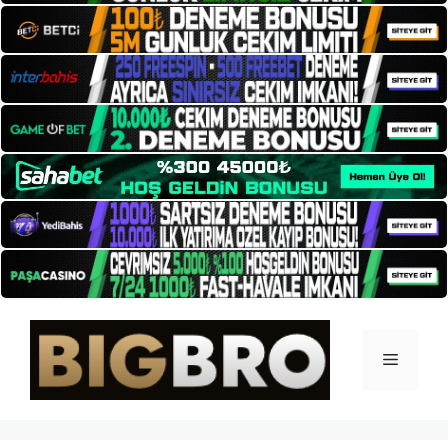
İçeriğe
atla
Menü