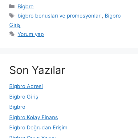
Kategoriler
Bigbro
Etiketler
bigbro bonusları ve promosyonları
,
Bigbro
Giriş
Yorum yap
Son Yazılar
Bigbro Adresi
Bigbro Giriş
Bigbro
Bigbro Kolay Finans
Bigbro Doğrudan Erişim
Bigbro Oyun Yayını