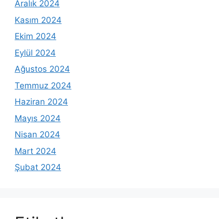
Aralık 2024
Kasım 2024
Ekim 2024
Eylül 2024
Ağustos 2024
Temmuz 2024
Haziran 2024
Mayıs 2024
Nisan 2024
Mart 2024
Şubat 2024