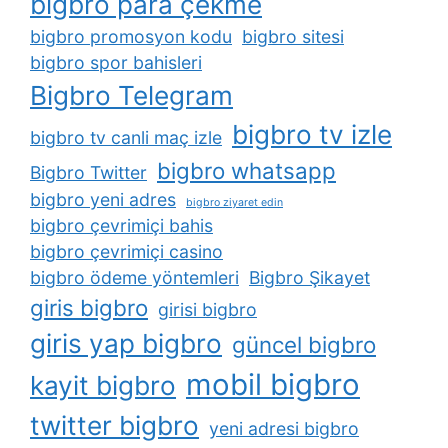
bigbro para çekme
bigbro promosyon kodu
bigbro sitesi
bigbro spor bahisleri
Bigbro Telegram
bigbro tv izle
bigbro tv canli maç izle
bigbro whatsapp
Bigbro Twitter
bigbro yeni adres
bigbro ziyaret edin
bigbro çevrimiçi bahis
bigbro çevrimiçi casino
bigbro ödeme yöntemleri
Bigbro Şikayet
giris bigbro
girisi bigbro
giris yap bigbro
güncel bigbro
mobil bigbro
kayit bigbro
twitter bigbro
yeni adresi bigbro