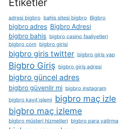
Etiketler
adresi bigbro
bahis sitesi bigbro
Bigbro
bigbro adres
Bigbro Adresi
bigbro bahis
bigbro casino faaliyetleri
bigbro com
bigbro girisi
bigbro giris twitter
bigbro giris yap
Bigbro Giriş
bigbro giriş adresi
bigbro güncel adres
bigbro güvenlir mi
bigbro instagram
bigbro maç izle
bigbro kayıt i̇şlemi
bigbro maç izleme
bigbro müşteri hizmetleri
bigbro para yatirma