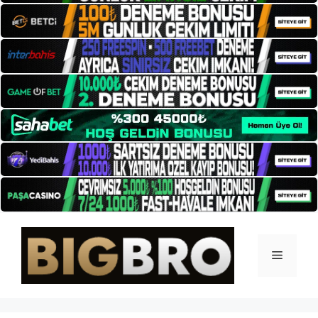
İçeriğe
atla
Menü