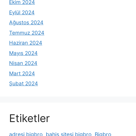
Ekim 2024
Eylül 2024
Ağustos 2024
Temmuz 2024
Haziran 2024
Mayıs 2024
Nisan 2024
Mart 2024
Şubat 2024
Etiketler
adresi bigbro
bahis sitesi bigbro
Bigbro