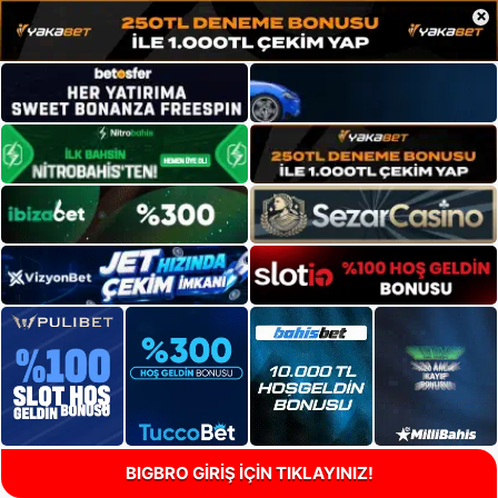
×
BIGBRO GİRİŞ İÇİN TIKLAYINIZ!