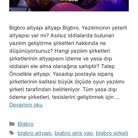
Bigbro altyapı altyapı Bigbro. Yazılımcının yeterli
altyapısı var mı? Asılsız iddialarda bulunan
yazılım geliştirme şirketleri hakkında ne
düşünüyorsunuz? Hangi yazılım şirketleri
şirketlerinin altyapısını izleme ve yasa dışı
iddiaları ele alma olanağına sahiptir? Talep
Öncelikle altyapı. Yasadışı postayla sipariş
şirketlerinin kalitesi büyük ölçüde oyun yazılımı
şirketi tarafından belirleniyor. Tüm yasa dışı
ödeme şirketleri, tesislerini geliştirmek için …
Devamını oku
Kategoriler
Bigbro
Etiketler
bigbro altyapı
,
bigbro giris yap
,
bigbro şirketi