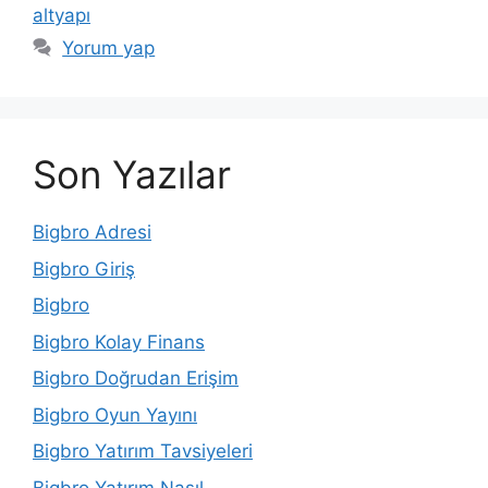
altyapı
Yorum yap
Son Yazılar
Bigbro Adresi
Bigbro Giriş
Bigbro
Bigbro Kolay Finans
Bigbro Doğrudan Erişim
Bigbro Oyun Yayını
Bigbro Yatırım Tavsiyeleri
Bigbro Yatırım Nasıl