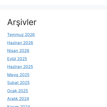
Arşivler
Temmuz 2026
Haziran 2026
Nisan 2026
Eylül 2025
Haziran 2025
Mayıs 2025
Şubat 2025
Ocak 2025
Aralık 2024
Kasım 2024