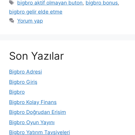
Etiketler
bigbro aktif olmayan buton
,
bigbro bonus
,
bigbro gelir elde etme
Yorum yap
Son Yazılar
Bigbro Adresi
Bigbro Giriş
Bigbro
Bigbro Kolay Finans
Bigbro Doğrudan Erişim
Bigbro Oyun Yayını
Bigbro Yatırım Tavsiyeleri