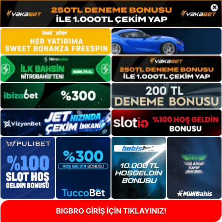
×
BIGBRO GİRİŞ İÇİN TIKLAYINIZ!