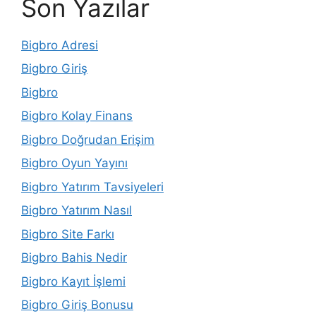
Son Yazılar
Bigbro Adresi
Bigbro Giriş
Bigbro
Bigbro Kolay Finans
Bigbro Doğrudan Erişim
Bigbro Oyun Yayını
Bigbro Yatırım Tavsiyeleri
Bigbro Yatırım Nasıl
Bigbro Site Farkı
Bigbro Bahis Nedir
Bigbro Kayıt İşlemi
Bigbro Giriş Bonusu