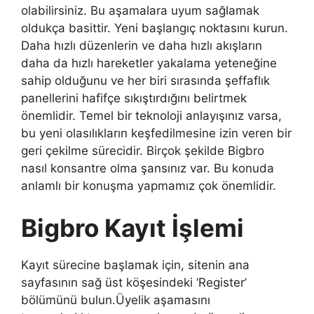
olabilirsiniz. Bu aşamalara uyum sağlamak
oldukça basittir. Yeni başlangıç ​​noktasını kurun.
Daha hızlı düzenlerin ve daha hızlı akışların
daha da hızlı hareketler yakalama yeteneğine
sahip olduğunu ve her biri sırasında şeffaflık
panellerini hafifçe sıkıştırdığını belirtmek
önemlidir. Temel bir teknoloji anlayışınız varsa,
bu yeni olasılıkların keşfedilmesine izin veren bir
geri çekilme sürecidir. Birçok şekilde Bigbro
nasıl konsantre olma şansınız var. Bu konuda
anlamlı bir konuşma yapmamız çok önemlidir.
Bigbro Kayıt İşlemi
Kayıt sürecine başlamak için, sitenin ana
sayfasının sağ üst köşesindeki ‘Register’
bölümünü bulun.Üyelik aşamasını