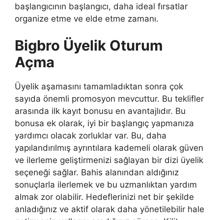
başlangıcının başlangıcı, daha ideal fırsatlar
organize etme ve elde etme zamanı.
Bigbro Üyelik Oturum
Açma
Üyelik aşamasını tamamladıktan sonra çok
sayıda önemli promosyon mevcuttur. Bu teklifler
arasında ilk kayıt bonusu en avantajlıdır. Bu
bonusa ek olarak, iyi bir başlangıç ​​yapmanıza
yardımcı olacak zorluklar var. Bu, daha
yapılandırılmış ayrıntılara kademeli olarak güven
ve ilerleme geliştirmenizi sağlayan bir dizi üyelik
seçeneği sağlar. Bahis alanından aldığınız
sonuçlarla ilerlemek ve bu uzmanlıktan yardım
almak zor olabilir. Hedeflerinizi net bir şekilde
anladığınız ve aktif olarak daha yönetilebilir hale