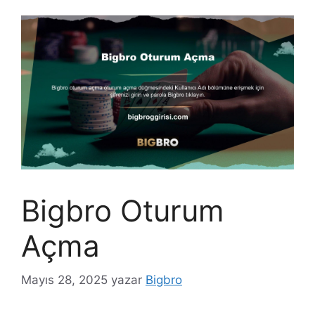
Bigbro Oturum
Açma
Mayıs 28, 2025
yazar
Bigbro