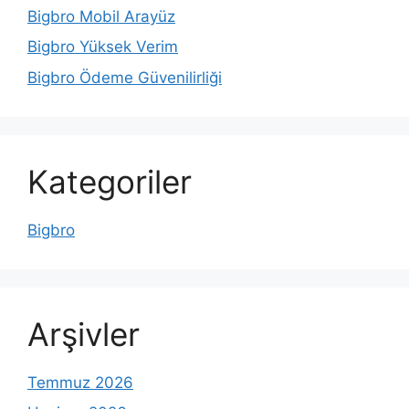
Bigbro Mobil Arayüz
Bigbro Yüksek Verim
Bigbro Ödeme Güvenilirliği
Kategoriler
Bigbro
Arşivler
Temmuz 2026