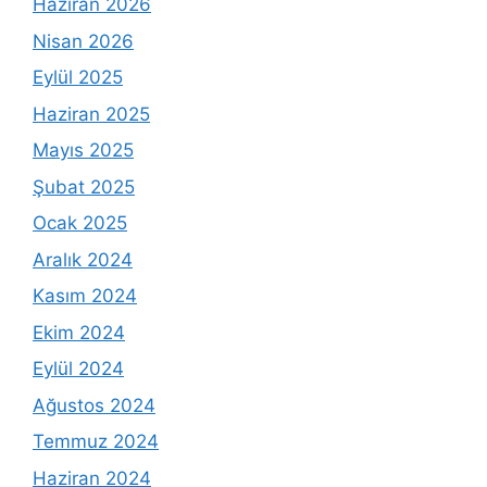
Haziran 2026
Nisan 2026
Eylül 2025
Haziran 2025
Mayıs 2025
Şubat 2025
Ocak 2025
Aralık 2024
Kasım 2024
Ekim 2024
Eylül 2024
Ağustos 2024
Temmuz 2024
Haziran 2024