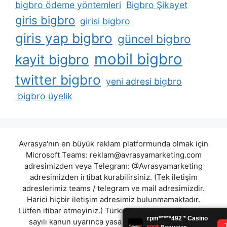
bigbro ödeme yöntemleri
Bigbro Şikayet
giris bigbro
girisi bigbro
giris yap bigbro
güncel bigbro
mobil bigbro
kayit bigbro
twitter bigbro
yeni adresi bigbro
bigbro üyelik
Avrasya'nın en büyük reklam platformunda olmak için
Microsoft Teams:
reklam@avrasyamarketing.com
adresimizden veya Telegram: @Avrasyamarketing
adresimizden irtibat kurabilirsiniz. (Tek iletişim
adreslerimiz teams / telegram ve mail adresimizdir.
Harici hiçbir iletişim adresimiz bulunmamaktadır.
Lütfen itibar etmeyiniz.) Türkiye yasalarına göre 7258
sayılı kanun uyarınca yasa dışı bahis oynamanın