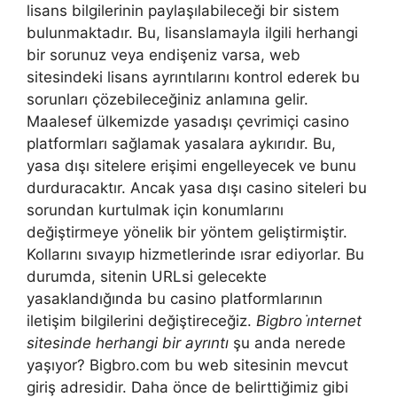
lisans bilgilerinin paylaşılabileceği bir sistem
bulunmaktadır. Bu, lisanslamayla ilgili herhangi
bir sorunuz veya endişeniz varsa, web
sitesindeki lisans ayrıntılarını kontrol ederek bu
sorunları çözebileceğiniz anlamına gelir.
Maalesef ülkemizde yasadışı çevrimiçi casino
platformları sağlamak yasalara aykırıdır. Bu,
yasa dışı sitelere erişimi engelleyecek ve bunu
durduracaktır. Ancak yasa dışı casino siteleri bu
sorundan kurtulmak için konumlarını
değiştirmeye yönelik bir yöntem geliştirmiştir.
Kollarını sıvayıp hizmetlerinde ısrar ediyorlar. Bu
durumda, sitenin URLsi gelecekte
yasaklandığında bu casino platformlarının
iletişim bilgilerini değiştireceğiz.
Bigbro i̇nternet
sitesinde herhangi bir ayrıntı
şu anda nerede
yaşıyor? Bigbro.com bu web sitesinin mevcut
giriş adresidir. Daha önce de belirttiğimiz gibi