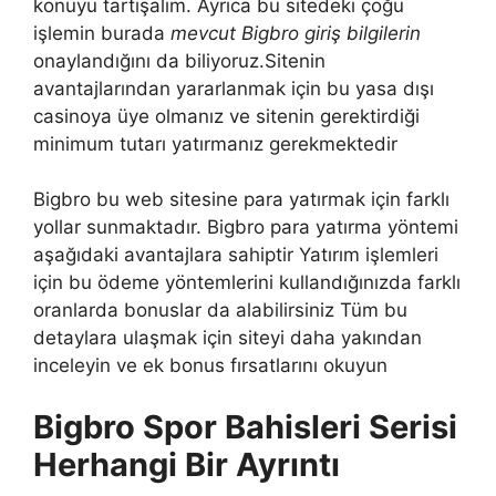
konuyu tartışalım. Ayrıca bu sitedeki çoğu
işlemin burada
mevcut Bigbro giriş bilgilerin
onaylandığını da biliyoruz.Sitenin
avantajlarından yararlanmak için bu yasa dışı
casinoya üye olmanız ve sitenin gerektirdiği
minimum tutarı yatırmanız gerekmektedir
Bigbro bu web sitesine para yatırmak için farklı
yollar sunmaktadır. Bigbro para yatırma yöntemi
aşağıdaki avantajlara sahiptir Yatırım işlemleri
için bu ödeme yöntemlerini kullandığınızda farklı
oranlarda bonuslar da alabilirsiniz Tüm bu
detaylara ulaşmak için siteyi daha yakından
inceleyin ve ek bonus fırsatlarını okuyun
Bigbro Spor Bahisleri Serisi
Herhangi Bir Ayrıntı