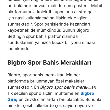
bu bölümde mevcut mali durumu gösterir. Mobil
platformumuz, kolektif kuponların ekstra gelir
için nasıl kullanılacağına ilişkin ek bilgiler
sunmaktadır. Spor bahislerinde kazançları
kaybetmek de mümkündür. Bunun Bigbro
Bettingin spor bahis platformlarında
sunduklarının yalnızca küçük bir yönü olması
mümkündür
Bigbro Spor Bahis Meraklıları
Bigbro, spor bahis meraklıları için her
platformda bulunmayan özel makaleler
sunmaktadır. En
Bigbro spor bahis meraklıları
sık seçilen spor disiplini muhtemelen
Bigbro
Giriş
en zevkli olanlardan biri olacaktır. Bununla
birlikte, çeşitli ülkelerde çok sayıda oyun ve