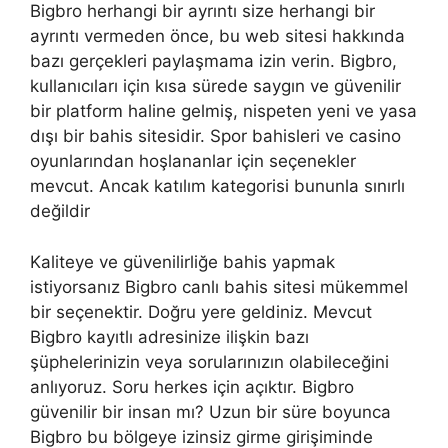
Bigbro herhangi bir ayrıntı size herhangi bir
ayrıntı vermeden önce, bu web sitesi hakkında
bazı gerçekleri paylaşmama izin verin. Bigbro,
kullanıcıları için kısa sürede saygın ve güvenilir
bir platform haline gelmiş, nispeten yeni ve yasa
dışı bir bahis sitesidir. Spor bahisleri ve casino
oyunlarından hoşlananlar için seçenekler
mevcut. Ancak katılım kategorisi bununla sınırlı
değildir
Kaliteye ve güvenilirliğe bahis yapmak
istiyorsanız Bigbro canlı bahis sitesi mükemmel
bir seçenektir. Doğru yere geldiniz. Mevcut
Bigbro kayıtlı adresinize ilişkin bazı
şüphelerinizin veya sorularınızın olabileceğini
anlıyoruz. Soru herkes için açıktır. Bigbro
güvenilir bir insan mı? Uzun bir süre boyunca
Bigbro bu bölgeye izinsiz girme girişiminde