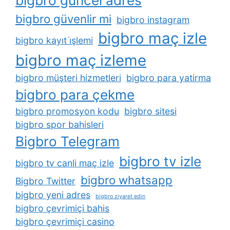
bigbro güncel adres
bigbro güvenlir mi
bigbro instagram
bigbro maç izle
bigbro kayıt i̇şlemi
bigbro maç izleme
bigbro müşteri hizmetleri
bigbro para yatirma
bigbro para çekme
bigbro promosyon kodu
bigbro sitesi
bigbro spor bahisleri
Bigbro Telegram
bigbro tv izle
bigbro tv canli maç izle
bigbro whatsapp
Bigbro Twitter
bigbro yeni adres
bigbro ziyaret edin
bigbro çevrimiçi bahis
bigbro çevrimiçi casino