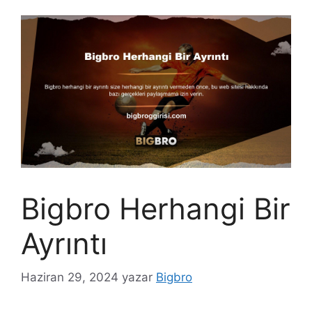
Bigbro Herhangi Bir
Ayrıntı
Haziran 29, 2024
yazar
Bigbro