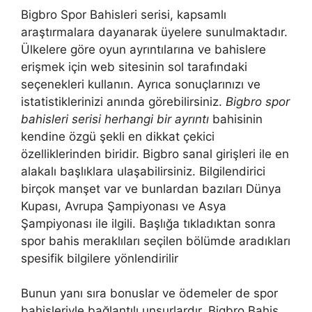
Bigbro Spor Bahisleri serisi, kapsamlı
araştırmalara dayanarak üyelere sunulmaktadır.
Ülkelere göre oyun ayrıntılarına ve bahislere
erişmek için web sitesinin sol tarafındaki
seçenekleri kullanın. Ayrıca sonuçlarınızı ve
istatistiklerinizi anında görebilirsiniz.
Bigbro spor
bahisleri serisi herhangi bir ayrıntı
bahisinin
kendine özgü şekli en dikkat çekici
özelliklerinden biridir. Bigbro sanal girişleri ile en
alakalı başlıklara ulaşabilirsiniz. Bilgilendirici
birçok manşet var ve bunlardan bazıları Dünya
Kupası, Avrupa Şampiyonası ve Asya
Şampiyonası ile ilgili. Başlığa tıkladıktan sonra
spor bahis meraklıları seçilen bölümde aradıkları
spesifik bilgilere yönlendirilir
Bunun yanı sıra bonuslar ve ödemeler de spor
bahisleriyle bağlantılı unsurlardır. Bigbro Bahis