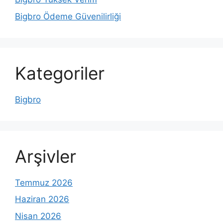
Bigbro Ödeme Güvenilirliği
Kategoriler
Bigbro
Arşivler
Temmuz 2026
Haziran 2026
Nisan 2026