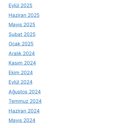
Eylül 2025
Haziran 2025
Mayıs 2025
Şubat 2025
Ocak 2025
Aralık 2024
Kasım 2024
Ekim 2024
Eylül 2024
Ağustos 2024
Temmuz 2024
Haziran 2024
Mayıs 2024