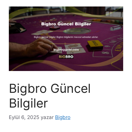
Bigbro Güncel
Bilgiler
Eylül 6, 2025
yazar
Bigbro