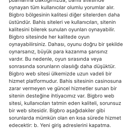
oynayan tüm kullanıcılar olumlu yorumlar alır.
Bigbro bölgesinin kalitesi diğer sitelerden daha
üstündür. Bahis siteleri ve kullanıcıları, sitenin
kalitesini bilerek sunulan oyunları oynayabilir.
Bigbro sitesinde her kalitede oyun
oynayabilirsiniz. Dahası, oyunu doğru bir şekilde
oynarsanız, büyük para kazanma şansınız
vardır. Bu nedenle, oyun sırasında veya
sonrasında sorunların olasılığı daha düşüktür.
Bigbro web sitesi ülkemizde uzun vadeli bir
hizmet platformudur. Bahis sitesinin casinosuna
zarar vermeyen ve güncel hizmetler sunan bir
sitenin desteğine ihtiyacımız var. Bigbro web
sitesi, kullanıcıları tatmin eden kaliteli, sorunsuz
bir web sitesidir. Bigbro aşağıdakiler gibi
sorunlarda mümkün olan en kısa sürede hizmet
edecektir: b. Yeni giriş adreslerini kapatma.