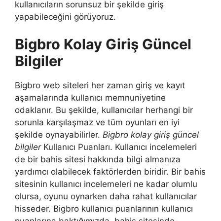
kullanıcıların sorunsuz bir şekilde giriş
yapabileceğini görüyoruz.
Bigbro Kolay Giriş Güncel
Bilgiler
Bigbro web siteleri her zaman giriş ve kayıt
aşamalarında kullanıcı memnuniyetine
odaklanır. Bu şekilde, kullanıcılar herhangi bir
sorunla karşılaşmaz ve tüm oyunları en iyi
şekilde oynayabilirler.
Bigbro kolay giriş güncel
bilgiler
Kullanıcı Puanları. Kullanıcı incelemeleri
de bir bahis sitesi hakkında bilgi almanıza
yardımcı olabilecek faktörlerden biridir. Bir bahis
sitesinin kullanıcı incelemeleri ne kadar olumlu
olursa, oyunu oynarken daha rahat kullanıcılar
hisseder. Bigbro kullanıcı puanlarının kullanıcı
puanlarına baktığımızda, bahis sitesinde