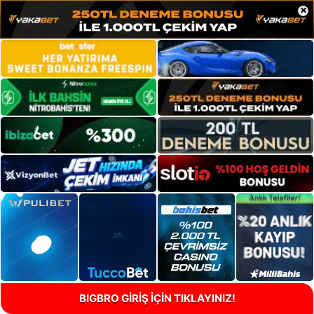
×
BIGBRO GİRİŞ İÇİN TIKLAYINIZ!