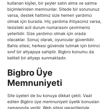
kullanan kişiler, bir şeyler satın alma ve satma
biçimlerinden memnunlar. Sitede bir sorununuz
varsa, destek hattımız size hemen yardımcı
olmak için burada. Hiç yardıma ihtiyacınız varsa,
tesisteki acil durum numarasını çevirmeniz
yeterlidir. Size yardımcı olmak için orada
olacaklar. Sonuç olarak, oyuncular güvenlidir.
Bahis sitesi, herkesi güvende tutmak için birinci
sınıf bir altyapıya sahiptir. Bigbro konumu da
kaliteli bir altyapı sunmaktadır.
Bigbro Üye
Memnuniyeti
Site üyeleri de bu konuya dikkat çekti. Vaat
edilen
Bigbro üye memnuniyeti
üyelik bonusları
zamanında verilir. Web sitesi garantileriyle