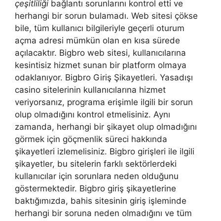
çeşitliliği
bağlantı sorunlarını kontrol etti ve
herhangi bir sorun bulamadı. Web sitesi çökse
bile, tüm kullanıcı bilgileriyle geçerli oturum
açma adresi mümkün olan en kısa sürede
açılacaktır. Bigbro web sitesi, kullanıcılarına
kesintisiz hizmet sunan bir platform olmaya
odaklanıyor. Bigbro Giriş Şikayetleri. Yasadışı
casino sitelerinin kullanıcılarına hizmet
veriyorsanız, programa erişimle ilgili bir sorun
olup olmadığını kontrol etmelisiniz. Aynı
zamanda, herhangi bir şikayet olup olmadığını
görmek için göçmenlik süreci hakkında
şikayetleri izlemelisiniz. Bigbro girişleri ile ilgili
şikayetler, bu sitelerin farklı sektörlerdeki
kullanıcılar için sorunlara neden olduğunu
göstermektedir. Bigbro giriş şikayetlerine
baktığımızda, bahis sitesinin giriş işleminde
herhangi bir soruna neden olmadığını ve tüm