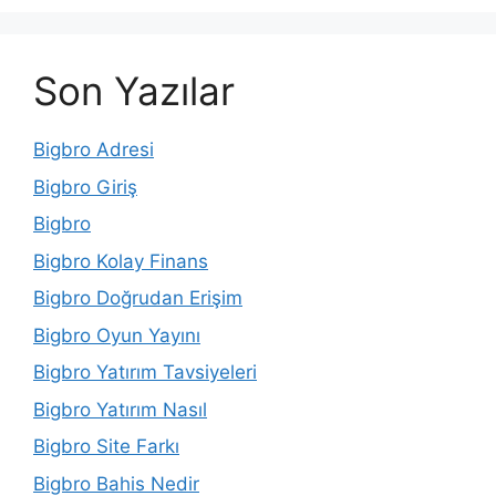
Son Yazılar
Bigbro Adresi
Bigbro Giriş
Bigbro
Bigbro Kolay Finans
Bigbro Doğrudan Erişim
Bigbro Oyun Yayını
Bigbro Yatırım Tavsiyeleri
Bigbro Yatırım Nasıl
Bigbro Site Farkı
Bigbro Bahis Nedir