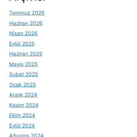
Temmuz 2026
Haziran 2026
Nisan 2026
Eylül 2025
Haziran 2025
Mayıs 2025
Şubat 2025
Ocak 2025
Aralık 2024
Kasım 2024
Ekim 2024
Eylül 2024
Ağustos 2024