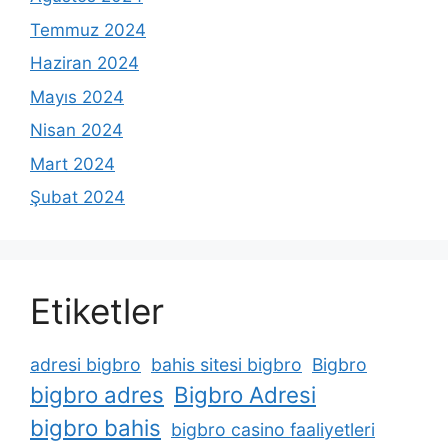
Temmuz 2024
Haziran 2024
Mayıs 2024
Nisan 2024
Mart 2024
Şubat 2024
Etiketler
adresi bigbro
bahis sitesi bigbro
Bigbro
bigbro adres
Bigbro Adresi
bigbro bahis
bigbro casino faaliyetleri