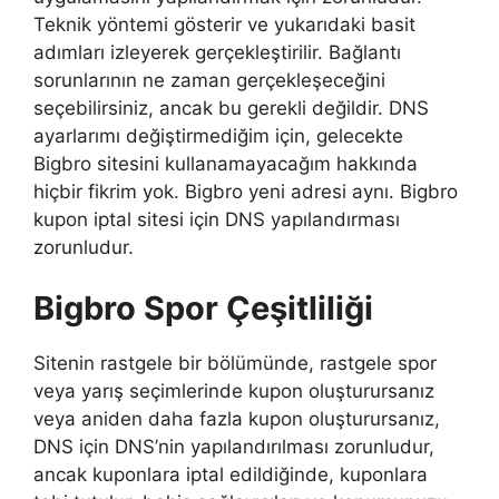
Teknik yöntemi gösterir ve yukarıdaki basit
adımları izleyerek gerçekleştirilir. Bağlantı
sorunlarının ne zaman gerçekleşeceğini
seçebilirsiniz, ancak bu gerekli değildir. DNS
ayarlarımı değiştirmediğim için, gelecekte
Bigbro sitesini kullanamayacağım hakkında
hiçbir fikrim yok. Bigbro yeni adresi aynı. Bigbro
kupon iptal sitesi için DNS yapılandırması
zorunludur.
Bigbro Spor Çeşitliliği
Sitenin rastgele bir bölümünde, rastgele spor
veya yarış seçimlerinde kupon oluşturursanız
veya aniden daha fazla kupon oluşturursanız,
DNS için DNS’nin yapılandırılması zorunludur,
ancak kuponlara iptal edildiğinde, kuponlara